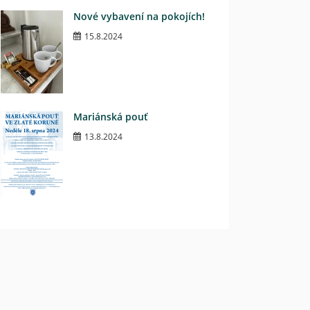
Nové vybavení na pokojích!
15.8.2024
Mariánská pouť
13.8.2024